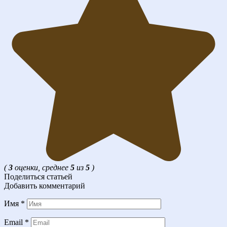
(
3
оценки, среднее
5
из
5
)
Поделиться статьей
Добавить комментарий
Имя
*
Email
*