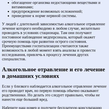
обогащение организма недостающими веществами и
витаминами;
предупреждение возможных осложнений;
приведение к норме нервной системы.
У людей с длительной зависимостью алкогольное отравление
лечение которого необходимо в любом случае, желательно
проводить в условиях стационара. Там они получают
постоянное наблюдение медперсонала, который окажет
срочную помощь при развитии острого состояния.
Преимуществами госпитализации считаются также
возможность в любой момент взять анализы и провести
исследования, привлечь к процессу лечения других
специалистов.
Алкогольное отравление и его лечение
в домашних условиях
Если у близкого наблюдается алкогольное отравление лечение
его проводит врач, но первую помощь обычно оказывают
родственники. Но делать это следует правильно, чтобы не
нанести еще больший вред.
Наберите наш номер и получите бесплатную консультацию