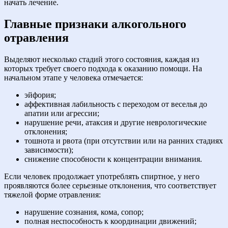
начать лечение.
Главные признаки алкогольного
отравления
Выделяют несколько стадий этого состояния, каждая из
которых требует своего подхода к оказанию помощи. На
начальном этапе у человека отмечается:
эйфория;
аффективная лабильность с переходом от веселья до
апатии или агрессии;
нарушение речи, атаксия и другие неврологические
отклонения;
тошнота и рвота (при отсутствии или на ранних стадиях
зависимости);
снижение способности к концентрации внимания.
Если человек продолжает употреблять спиртное, у него
проявляются более серьезные отклонения, что соответствует
тяжелой форме отравления:
нарушение сознания, кома, сопор;
полная неспособность к координации движений;