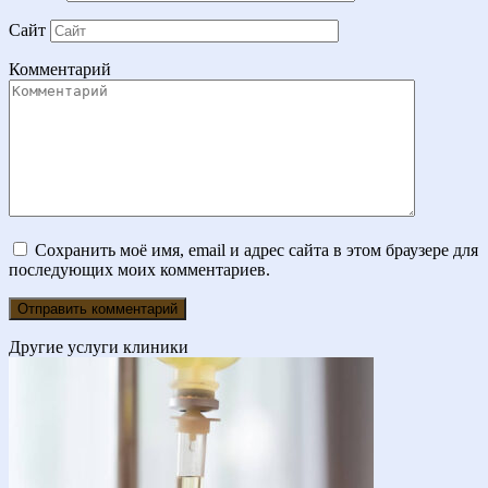
Сайт
Комментарий
Сохранить моё имя, email и адрес сайта в этом браузере для
последующих моих комментариев.
Другие услуги клиники