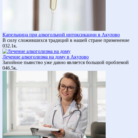
Капельница при алкогольной интоксикации в Акулово
В силу сложившихся традиций в нашей стране применение
0
32.1к.
Лечение алкоголизма на дому в Акулово
Запойное пьянство уже давно является большой проблемой
0
46.5к.