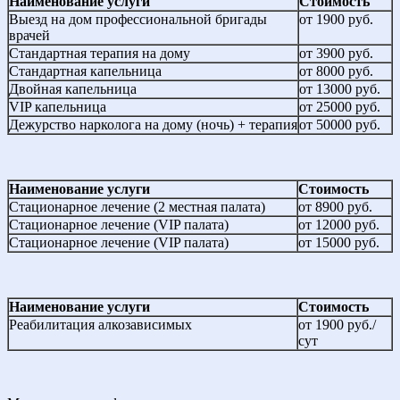
Наименование услуги
Стоимость
Выезд на дом профессиональной бригады
от 1900 руб.
врачей
Стандартная терапия на дому
от 3900 руб.
Стандартная капельница
от 8000 руб.
Двойная капельница
от 13000 руб.
VIP капельница
от 25000 руб.
Дежурство нарколога на дому (ночь) + терапия
от 50000 руб.
Наименование услуги
Стоимость
Стационарное лечение (2 местная палата)
от 8900 руб.
Стационарное лечение (VIP палата)
от 12000 руб.
Стационарное лечение (VIP палата)
от 15000 руб.
Наименование услуги
Стоимость
Реабилитация алкозависимых
от 1900 руб./
сут