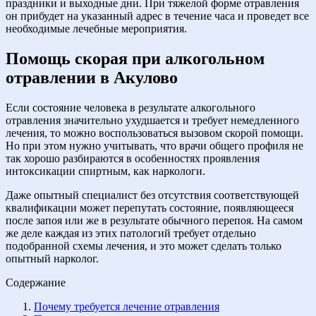
праздники и выходные дни. При тяжелой форме отравления
он прибудет на указанный адрес в течение часа и проведет все
необходимые лечебные мероприятия.
Помощь скорая при алкогольном
отравлении в Акулово
Если состояние человека в результате алкогольного
отравления значительно ухудшается и требует немедленного
лечения, то можно воспользоваться вызовом скорой помощи.
Но при этом нужно учитывать, что врачи общего профиля не
так хорошо разбираются в особенностях проявления
интоксикации спиртным, как наркологи.
Даже опытный специалист без отсутствия соответствующей
квалификации может перепутать состояние, появляющееся
после запоя или же в результате обычного перепоя. На самом
же деле каждая из этих патологий требует отдельно
подобранной схемы лечения, и это может сделать только
опытный нарколог.
Содержание
Почему требуется лечение отравления