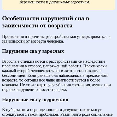
беременности и девушкам-подросткам.
Особенности нарушений сна в
зависимости от возраста
Проявления и причины расстройства могут варьироваться в
зависимости от возраста человека.
Нарушение сна у взрослых
Взрослые сталкиваются с расстройствами сна вследствие
пребывания в стрессе, напряженной работы. Практически
каждый второй человек хоть раз в жизни сталкивался с
бессонницей. Если раньше она наблюдалась в преклонном
возрасте, то сегодня все чаще диагностируется в более
молодом. Не стоит ждать усугубления состояния, лучше при
первых нарушениях посетить врача.
Нарушение сна у подростков
В пубертатном периоде юноши и девушки также могут
столкнуться с такой проблемой. Различного рода социальные