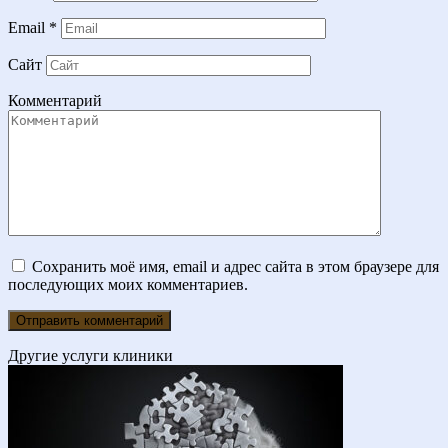
Email
*
Сайт
Комментарий
Сохранить моё имя, email и адрес сайта в этом браузере для
последующих моих комментариев.
Другие услуги клиники