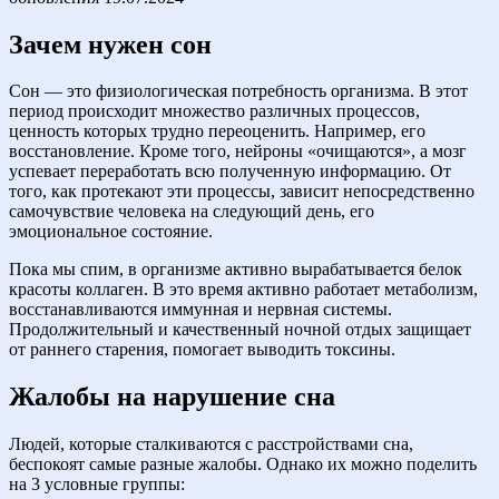
Зачем нужен сон
Сон — это физиологическая потребность организма. В этот
период происходит множество различных процессов,
ценность которых трудно переоценить. Например, его
восстановление. Кроме того, нейроны «очищаются», а мозг
успевает переработать всю полученную информацию. От
того, как протекают эти процессы, зависит непосредственно
самочувствие человека на следующий день, его
эмоциональное состояние.
Пока мы спим, в организме активно вырабатывается белок
красоты коллаген. В это время активно работает метаболизм,
восстанавливаются иммунная и нервная системы.
Продолжительный и качественный ночной отдых защищает
от раннего старения, помогает выводить токсины.
Жалобы на нарушение сна
Людей, которые сталкиваются с расстройствами сна,
беспокоят самые разные жалобы. Однако их можно поделить
на 3 условные группы: