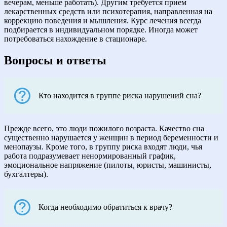
вечерам, меньше работать). Другим требуется прием
лекарственных средств или психотерапия, направленная на
коррекцию поведения и мышления. Курс лечения всегда
подбирается в индивидуальном порядке. Иногда может
потребоваться нахождение в стационаре.
Вопросы и ответы
Кто находится в группе риска нарушений сна?
Прежде всего, это люди пожилого возраста. Качество сна
существенно нарушается у женщин в период беременности и
менопаузы. Кроме того, в группу риска входят люди, чья
работа подразумевает ненормированный график,
эмоциональное напряжение (пилоты, юристы, машинисты,
бухгалтеры).
Когда необходимо обратиться к врачу?