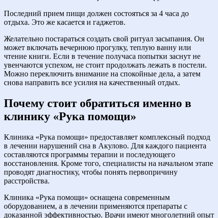
Последний прием пищи должен состояться за 4 часа до
отдыха. Это же касается и гаджетов.
Желательно постараться создать свой ритуал засыпания. Он
может включать вечернюю прогулку, теплую ванну или
чтение книги. Если в течение получаса попытки заснут не
увенчаются успехом, не стоит продолжать лежать в постели.
Можно переключить внимание на спокойные дела, а затем
снова направить все усилия на качественный отдых.
Почему стоит обратиться именно в
клинику «Рука помощи»
Клиника «Рука помощи» предоставляет комплексный подход
в лечении нарушений сна в Акулово. Для каждого пациента
составляются программы терапии и последующего
восстановления. Кроме того, специалисты на начальном этапе
проводят диагностику, чтобы понять первопричину
расстройства.
Клиника «Рука помощи» оснащена современным
оборудованием, а в лечении применяются препараты с
доказанной эффективностью. Врачи имеют многолетний опыт