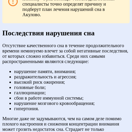
специалисты точно определят причину и
подберут план лечения нарушений сна в
Акулово.
Последствия нарушения сна
Отсутствие качественного сна в течение продолжительного
времени неминуемо влечет за собой негативные последствия,
от которых сложно избавиться. Среди них самыми
распространенными являются следующие:
нарушение памяти, внимания;
раздражительность и агрессия;
высокий риск ожирения;
головные боли;
галлюцинации;
сбои в работе иммунной системы;
нарушение мозгового кровообращения;
гипертония.
Многие даже не задумываются, чем на самом деле помимо
плохого настроения и снижения концентрации внимания
может грозить недостаток сна. Страдает не только