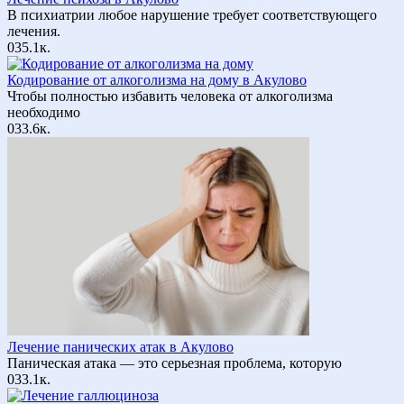
В психиатрии любое нарушение требует соответствующего
лечения.
0
35.1к.
Кодирование от алкоголизма на дому в Акулово
Чтобы полностью избавить человека от алкоголизма
необходимо
0
33.6к.
Лечение панических атак в Акулово
Паническая атака — это серьезная проблема, которую
0
33.1к.