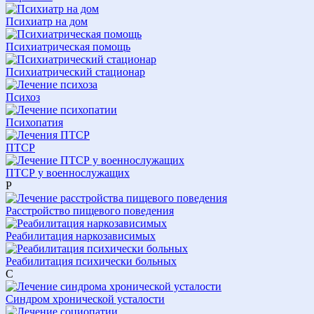
Психиатр на дом
Психиатрическая помощь
Психиатрический стационар
Психоз
Психопатия
ПТСР
ПТСР у военнослужащих
Р
Расстройство пищевого поведения
Реабилитация наркозависимых
Реабилитация психически больных
С
Синдром хронической усталости