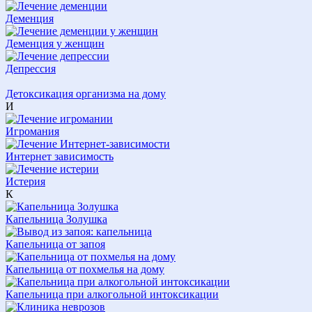
Деменция
Деменция у женщин
Депрессия
Детоксикация организма на дому
И
Игромания
Интернет зависимость
Истерия
К
Капельница Золушка
Капельница от запоя
Капельница от похмелья на дому
Капельница при алкогольной интоксикации