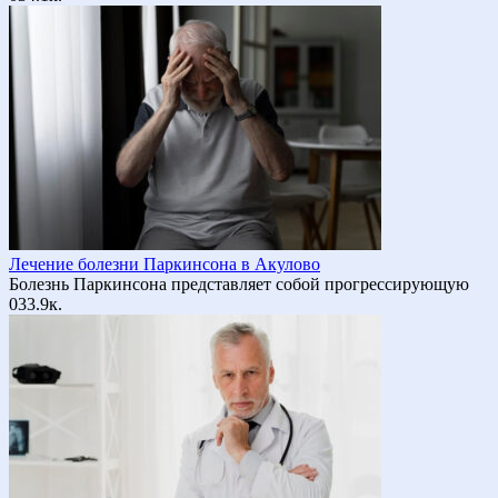
Лечение болезни Паркинсона в Акулово
Болезнь Паркинсона представляет собой прогрессирующую
0
33.9к.