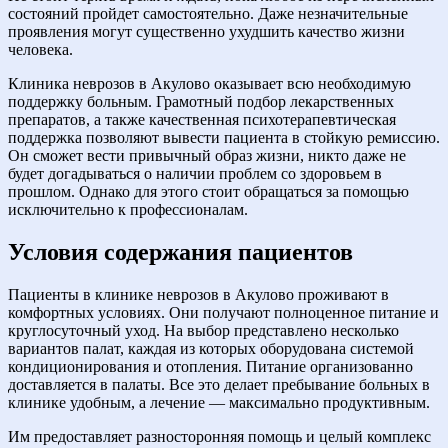
состояний пройдет самостоятельно. Даже незначительные
проявления могут существенно ухудшить качество жизни
человека.
Клиника неврозов в Акулово оказывает всю необходимую
поддержку больным. Грамотный подбор лекарственных
препаратов, а также качественная психотерапевтическая
поддержка позволяют вывести пациента в стойкую ремиссию.
Он сможет вести привычный образ жизни, никто даже не
будет догадываться о наличии проблем со здоровьем в
прошлом. Однако для этого стоит обращаться за помощью
исключительно к профессионалам.
Условия содержания пациентов
Пациенты в клинике неврозов в Акулово проживают в
комфортных условиях. Они получают полноценное питание и
круглосуточный уход. На выбор представлено несколько
вариантов палат, каждая из которых оборудована системой
кондиционирования и отопления. Питание организованно
доставляется в палаты. Все это делает пребывание больных в
клинике удобным, а лечение — максимально продуктивным.
Им предоставляет разносторонняя помощь и целый комплекс