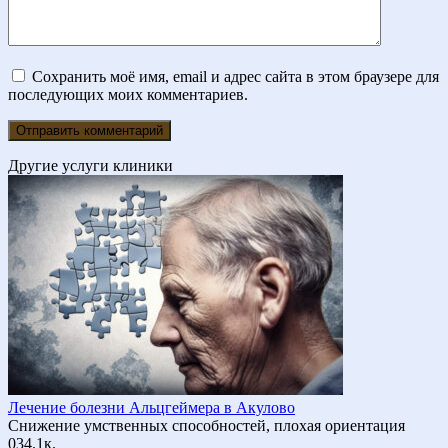
Сохранить моё имя, email и адрес сайта в этом браузере для
последующих моих комментариев.
Другие услуги клиники
Лечение болезни Альцгеймера в Акулово
Снижение умственных способностей, плохая ориентация
0
34.1к.