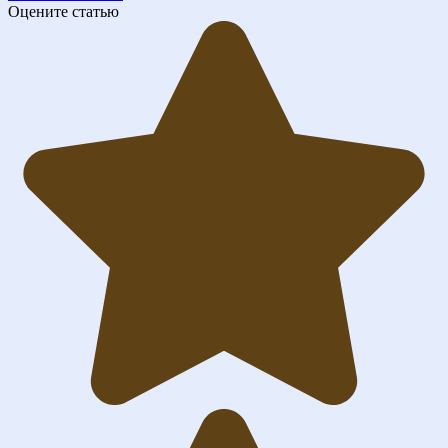
Оцените статью