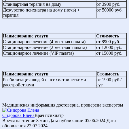
Стандартная терапия на дому
от 3900 руб.
Дежурство психиатра на дому (ночь) +
от 50000 руб.
терапия
Наименование услуги
Стоимость
Стационарное лечение (4 местная палата)
от 8900 руб.
Стационарное лечение (2 местная палата)
от 12000 руб.
Стационарное лечение (VIP палата)
от 15000 руб.
Наименование услуги
Стоимость
Реабилитация людей с психиатрическими
от 1900 руб./
расстройствами
сут
Медицинская информация достоверна, проверена экспертом
Сидорова Елена
Врач психиатр
Время на чтение
8 мин
Дата публикации
05.06.2024
Дата
обновления
22.07.2024