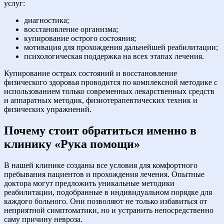
услуг:
диагностика;
восстановление организма;
купирование острого состояния;
мотивация для прохождения дальнейшей реабилитации;
психологическая поддержка на всех этапах лечения.
Купирование острых состояний и восстановление
физического здоровья проводится по комплексной методике с
использованием только современных лекарственных средств
и аппаратных методик, физиотерапевтических техник и
физических упражнений.
Почему стоит обратиться именно в
клинику «Рука помощи»
В нашей клинике созданы все условия для комфортного
пребывания пациентов и прохождения лечения. Опытные
доктора могут предложить уникальные методики
реабилитации, подобранные в индивидуальном порядке для
каждого больного. Они позволяют не только избавиться от
неприятной симптоматики, но и устранить непосредственно
саму причину невроза.