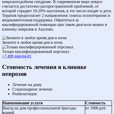
неврозоподобном синдроме. В современном мире невроз
считается достаточно распространенной проблемой, от
которой страдает 10-20% населения, в это число входят и дети.
Терапия предполагает 2 направления: сеансы психотерапии и
медикаментозная поддержка. Обратиться за
квалифицированной помощью при таком диагнозе можно в
клинику неврозов в Акулово.
Звоните в любое время дня и ночи
Только квалифицированный персонал
+7 499 444-64-01
Cтоимость лечения в клинике
неврозов
Лечение на дому
Стационарное лечение
Реабилитация
Наименование услуги
Стоимость
Выезд на дом профессиональной бригады
от 1900 руб.
врачей